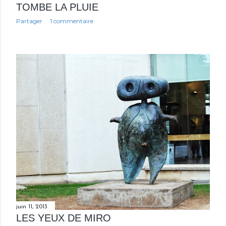
TOMBE LA PLUIE
Partager
1 commentaire
juin 11, 2013
LES YEUX DE MIRO