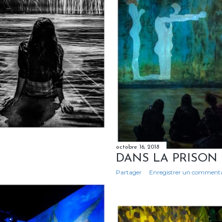
octobre 16, 2018
DANS LA PRISON
Partager
Enregistrer un commenta