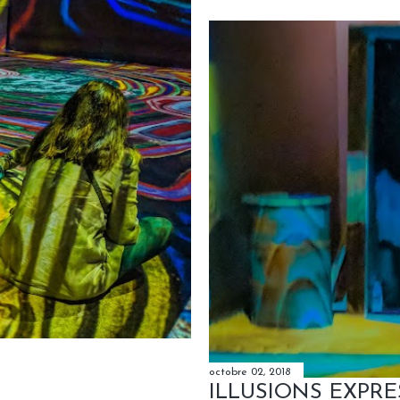
octobre 02, 2018
ILLUSIONS EXPRE