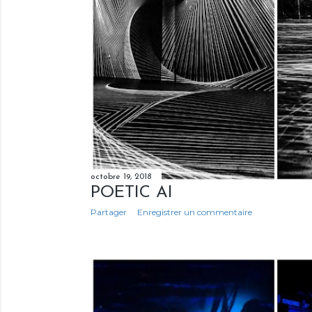
octobre 19, 2018
POETIC AI
Partager
Enregistrer un commentaire