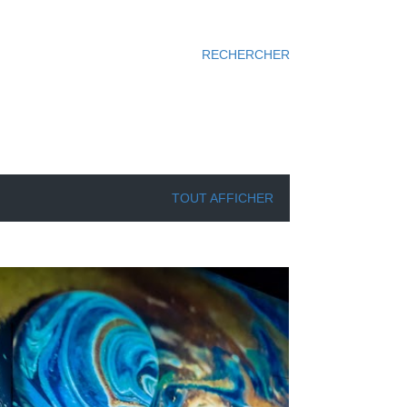
RECHERCHER
TOUT AFFICHER