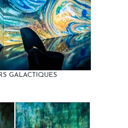
RS GALACTIQUES