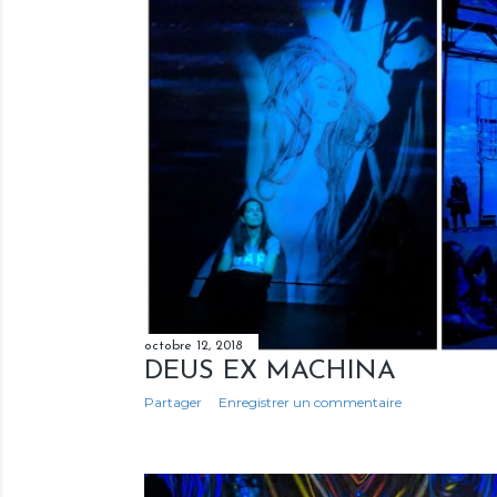
octobre 12, 2018
DEUS EX MACHINA
Partager
Enregistrer un commentaire