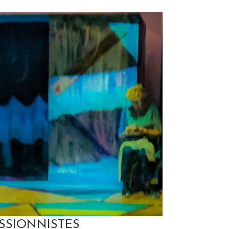
SSIONNISTES