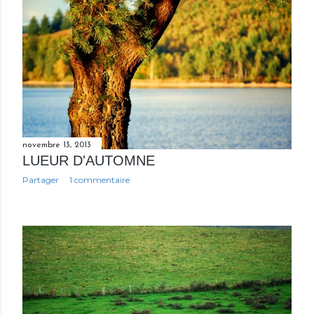
novembre 13, 2013
LUEUR D'AUTOMNE
Partager
1 commentaire