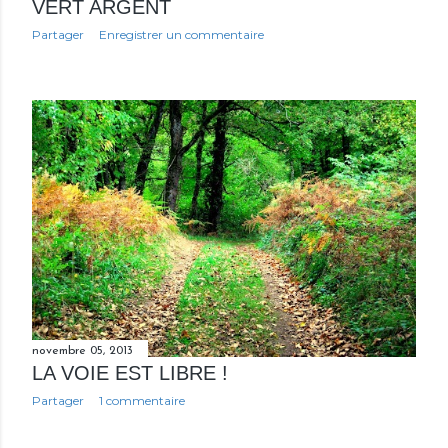
VERT ARGENT
Partager
Enregistrer un commentaire
novembre 05, 2013
LA VOIE EST LIBRE !
Partager
1 commentaire