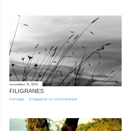
novembre 15, 2013
FILIGRANES
Partager
Enregistrer un commentaire