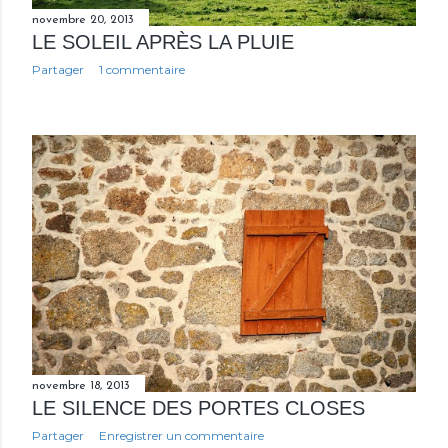
novembre 20, 2013
LE SOLEIL APRÈS LA PLUIE
Partager
1 commentaire
novembre 18, 2013
LE SILENCE DES PORTES CLOSES
Partager
Enregistrer un commentaire