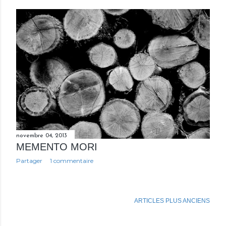
novembre 04, 2013
MEMENTO MORI
Partager
1 commentaire
ARTICLES PLUS ANCIENS