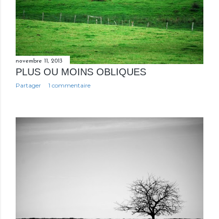
novembre 11, 2013
PLUS OU MOINS OBLIQUES
Partager
1 commentaire