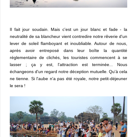
Il fait jour soudain. Mais c'est un jour blanc et fade - la
neutralité de sa blancheur vient contredire notre rêverie d'un
lever de soleil flamboyant et inoubliable. Autour de nous,
après avoir entreposé dans leur boîte la quantité
réglementaire de clichés, les touristes commencent à se
lasser ; ça y est, l'attraction est terminée... Nous
échangeons d'un regard notre déception mutuelle. Qu'à cela
ne tienne. Si l'aube n'a pas été royale, notre petit-déjeuner
le sera !