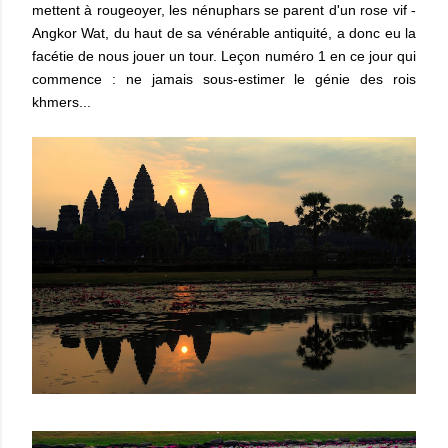
mettent à rougeoyer, les nénuphars se parent d'un rose vif -
Angkor Wat, du haut de sa vénérable antiquité, a donc eu la
facétie de nous jouer un tour. Leçon numéro 1 en ce jour qui
commence : ne jamais sous-estimer le génie des rois
khmers...