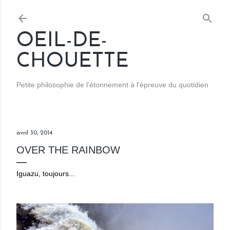
Accéder au contenu principal
OEIL-DE-
CHOUETTE
Petite philosophie de l'étonnement à l'épreuve du quotidien
avril 30, 2014
OVER THE RAINBOW
Iguazu, toujours...