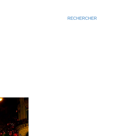
RECHERCHER