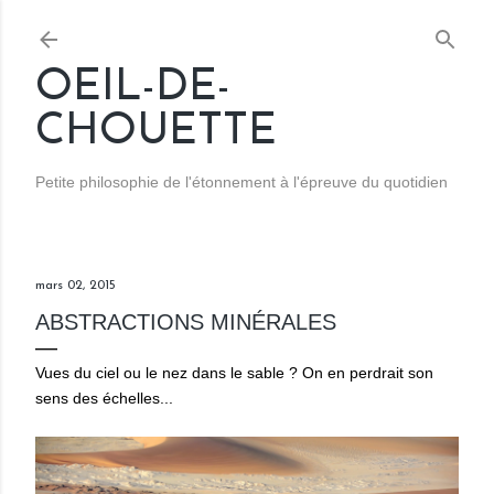
Accéder au contenu principal
OEIL-DE-
CHOUETTE
Petite philosophie de l'étonnement à l'épreuve du quotidien
mars 02, 2015
ABSTRACTIONS MINÉRALES
Vues du ciel ou le nez dans le sable ? On en perdrait son
sens des échelles...