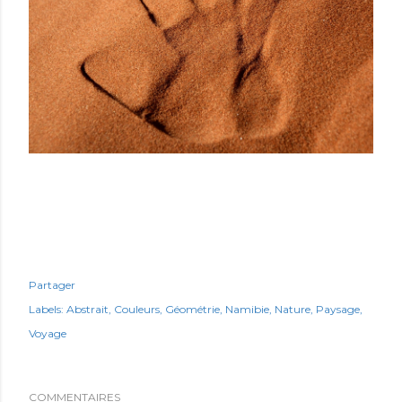
Partager
Labels:
Abstrait
Couleurs
Géométrie
Namibie
Nature
Paysage
Voyage
COMMENTAIRES