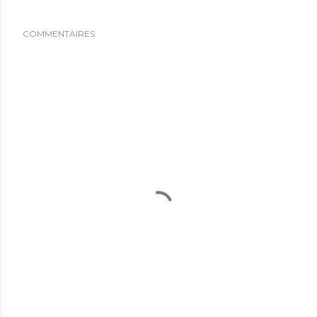
COMMENTAIRES