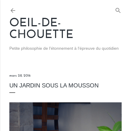
Accéder au contenu principal
OEIL-DE-
CHOUETTE
Petite philosophie de l'étonnement à l'épreuve du quotidien
mars 28, 2016
UN JARDIN SOUS LA MOUSSON