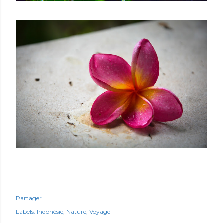
Partager
Labels:
Indonésie
Nature
Voyage