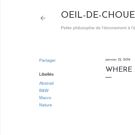
OEIL-DE-CHOUE
Petite philosophie de l'étonnement à l
Partager
janvier 12, 2019
WHERE 
Libellés
Abstrait
B&W
Macro
Nature