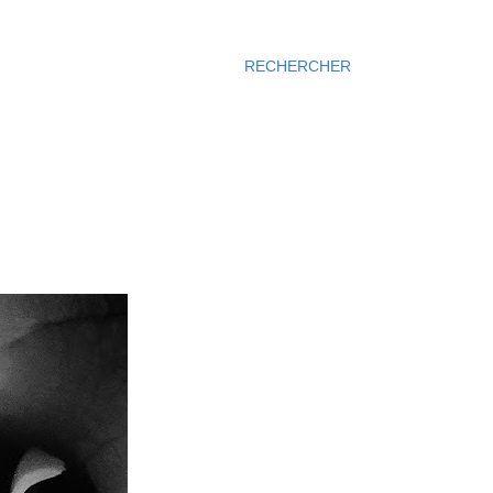
RECHERCHER