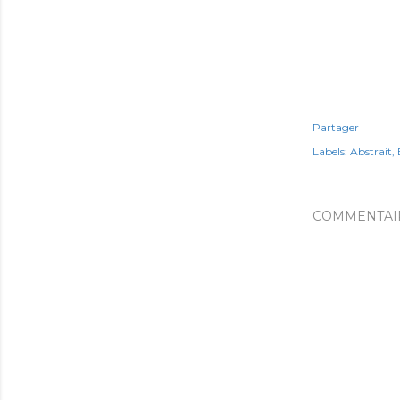
Partager
Labels:
Abstrait
COMMENTAI