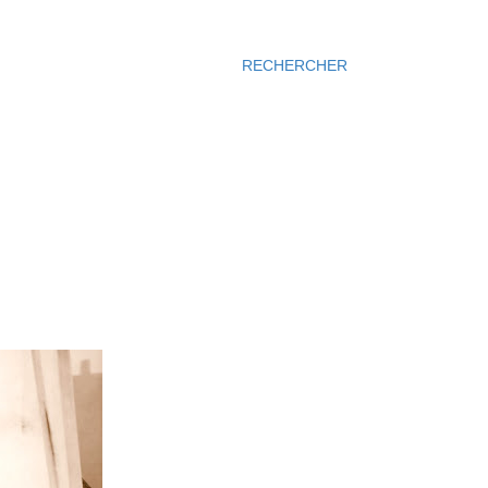
RECHERCHER