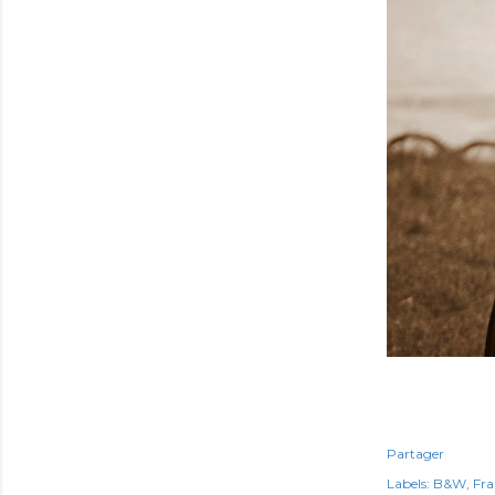
Partager
Labels:
B&W
Fra