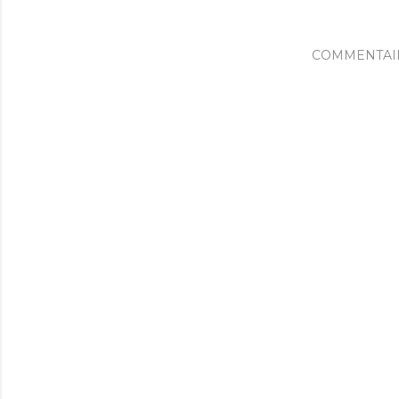
COMMENTAI