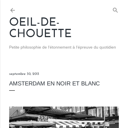
Accéder au contenu principal
OEIL-DE-
CHOUETTE
Petite philosophie de l'étonnement à l'épreuve du quotidien
septembre 30, 2013
AMSTERDAM EN NOIR ET BLANC