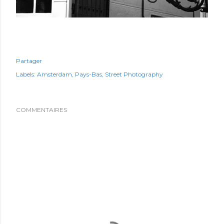
Partager
Labels:
Amsterdam
Pays-Bas
Street Photography
COMMENTAIRES