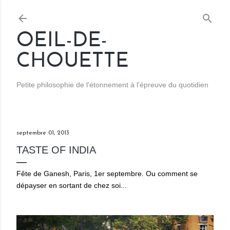
Accéder au contenu principal
OEIL-DE-
CHOUETTE
Petite philosophie de l'étonnement à l'épreuve du quotidien
septembre 01, 2013
TASTE OF INDIA
Fête de Ganesh, Paris, 1er septembre. Ou comment se
dépayser en sortant de chez soi...