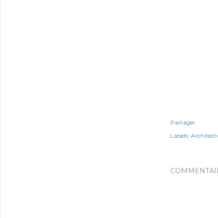
Partager
Labels:
Architect
COMMENTAI