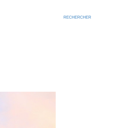
RECHERCHER