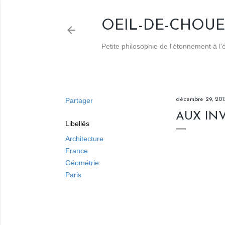
OEIL-DE-CHOUE
Petite philosophie de l'étonnement à l
Partager
décembre 29, 201
AUX IN
Libellés
Architecture
France
Géométrie
Paris