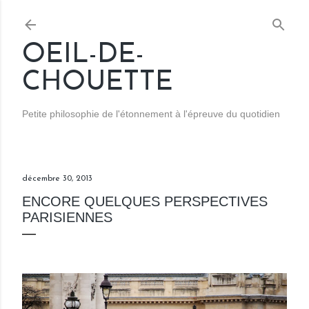
Accéder au contenu principal
OEIL-DE-
CHOUETTE
Petite philosophie de l'étonnement à l'épreuve du quotidien
décembre 30, 2013
ENCORE QUELQUES PERSPECTIVES
PARISIENNES