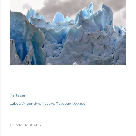
Partager
Labels:
Argentine
Nature
Paysage
Voyage
COMMENTAIRES