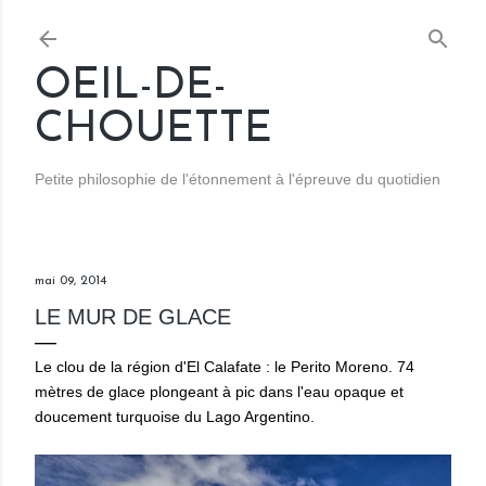
Accéder au contenu principal
OEIL-DE-
CHOUETTE
Petite philosophie de l'étonnement à l'épreuve du quotidien
mai 09, 2014
LE MUR DE GLACE
Le clou de la région d'El Calafate : le Perito Moreno. 74
mètres de glace plongeant à pic dans l'eau opaque et
doucement turquoise du Lago Argentino.