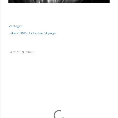
Partager
Labels:
B&W
Indonésie
Voyage
COMMENTAIRES