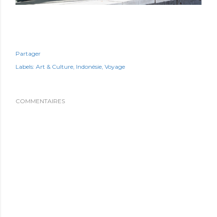
Partager
Labels:
Art & Culture
Indonésie
Voyage
COMMENTAIRES