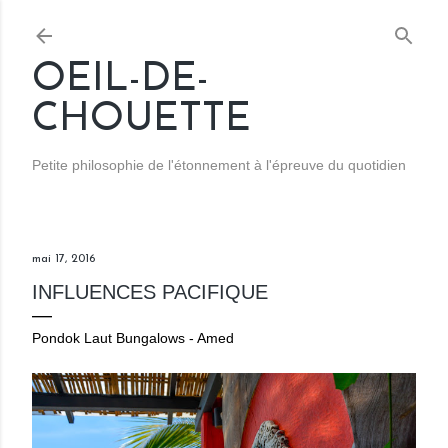
Accéder au contenu principal
OEIL-DE-
CHOUETTE
Petite philosophie de l'étonnement à l'épreuve du quotidien
mai 17, 2016
INFLUENCES PACIFIQUE
Pondok Laut Bungalows - Amed