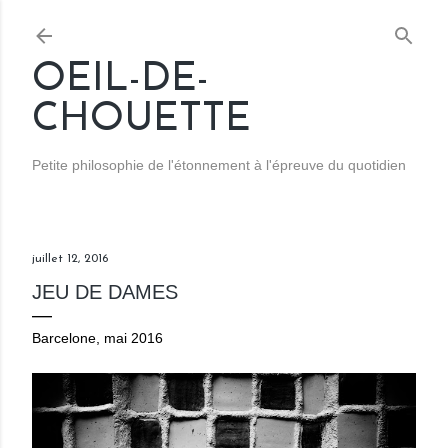
Accéder au contenu principal
OEIL-DE-
CHOUETTE
Petite philosophie de l'étonnement à l'épreuve du quotidien
juillet 12, 2016
JEU DE DAMES
Barcelone, mai 2016