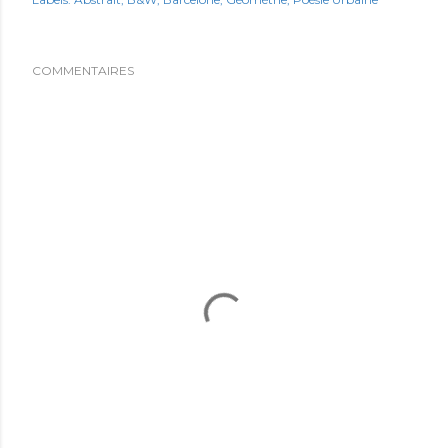
COMMENTAIRES