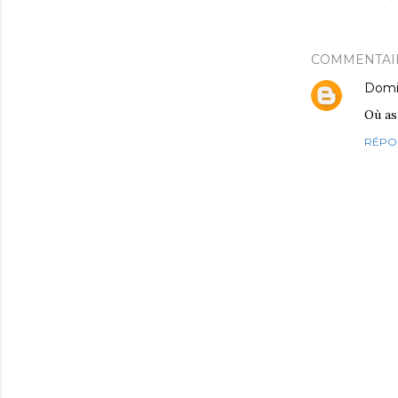
COMMENTAI
Domi
Où as
RÉPO