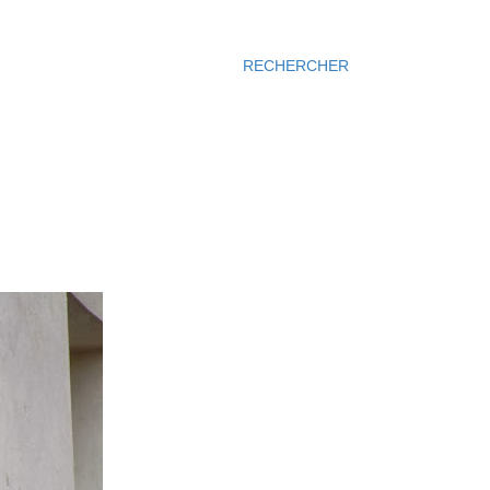
RECHERCHER