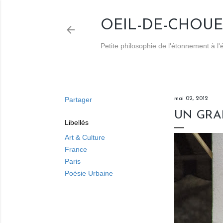
OEIL-DE-CHOUE
Petite philosophie de l'étonnement à l
Partager
mai 02, 2012
UN GRA
Libellés
Art & Culture
France
Paris
Poésie Urbaine