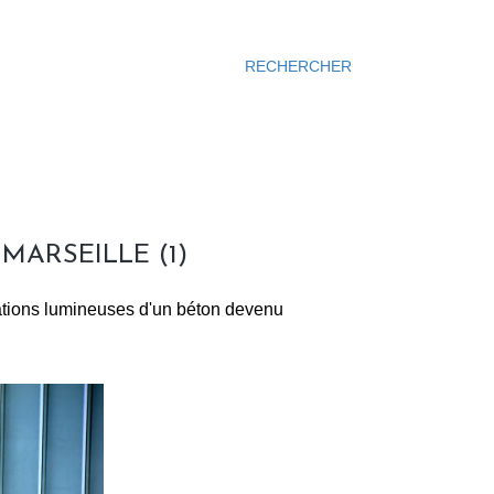
RECHERCHER
MARSEILLE (1)
tions lumineuses d'un béton devenu