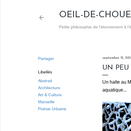
OEIL-DE-CHOUE
Petite philosophie de l'étonnement à l
Partager
septembre 15, 201
UN PEU 
Libellés
Abstrait
Un halte au M
Architecture
aquatique...
Art & Culture
Marseille
Poésie Urbaine