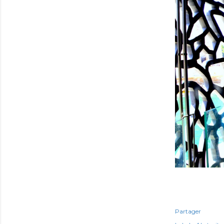
Partager