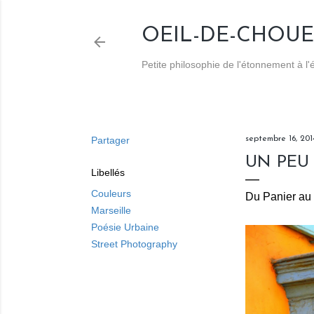
OEIL-DE-CHOUE
Petite philosophie de l'étonnement à l
Partager
septembre 16, 201
UN PEU 
Libellés
Couleurs
Du Panier au 
Marseille
Poésie Urbaine
Street Photography