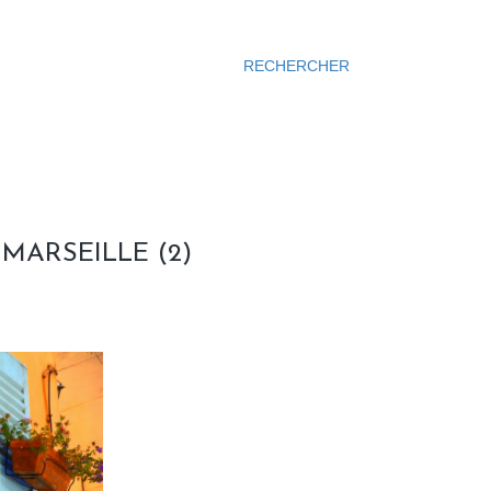
RECHERCHER
MARSEILLE (2)