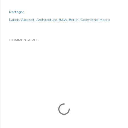
Partager
Labels:
Abstrait
Architecture
B&W
Berlin
Géométrie
Macro
COMMENTAIRES