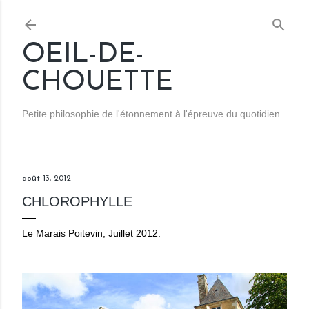
Accéder au contenu principal
OEIL-DE-
CHOUETTE
Petite philosophie de l'étonnement à l'épreuve du quotidien
août 13, 2012
CHLOROPHYLLE
Le Marais Poitevin, Juillet 2012.