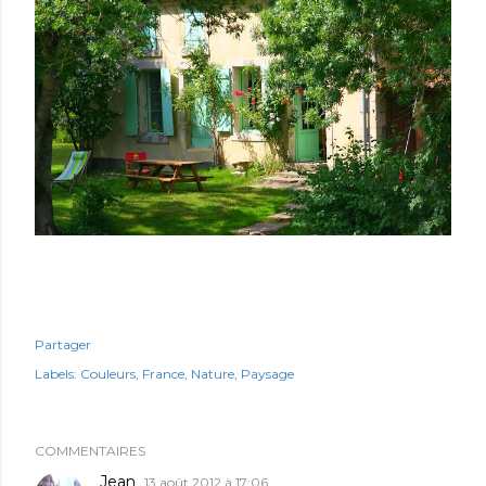
Partager
Labels:
Couleurs
France
Nature
Paysage
COMMENTAIRES
Jean
13 août 2012 à 17:06