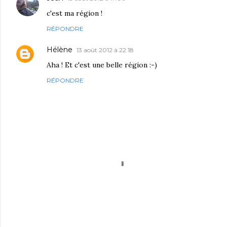
c'est ma région !
RÉPONDRE
Hélène
13 août 2012 à 22:18
Aha ! Et c'est une belle région :-)
RÉPONDRE