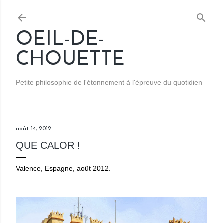
Accéder au contenu principal
OEIL-DE-
CHOUETTE
Petite philosophie de l'étonnement à l'épreuve du quotidien
août 14, 2012
QUE CALOR !
Valence, Espagne, août 2012.