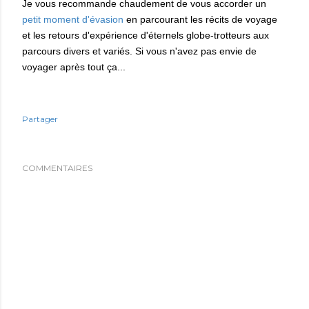
Je vous recommande chaudement de vous accorder un
petit moment d'évasion
en parcourant les récits de voyage
et les retours d'expérience d'éternels globe-trotteurs aux
parcours divers et variés. Si vous n'avez pas envie de
voyager après tout ça...
Partager
COMMENTAIRES